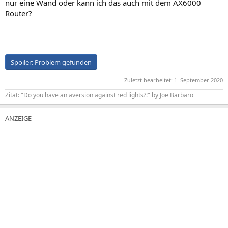
nur eine Wand oder kann ich das auch mit dem AX6000
Router?
Spoiler:
Problem gefunden
Zuletzt bearbeitet:
1. September 2020
Zitat: "Do you have an aversion against red lights?!" by Joe Barbaro