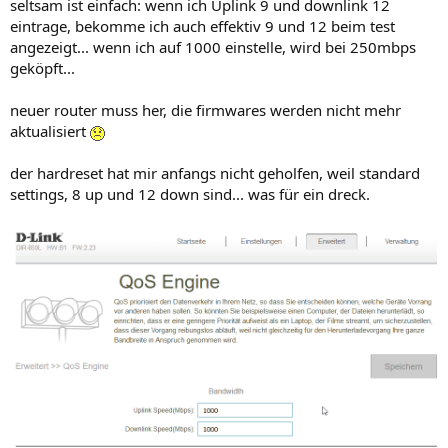
seltsam ist einfach: wenn ich Uplink 9 und downlink 12
eintrage, bekomme ich auch effektiv 9 und 12 beim test
angezeigt... wenn ich auf 1000 einstelle, wird bei 250mbps
geköpft...
neuer router muss her, die firmwares werden nicht mehr
aktualisiert
der hardreset hat mir anfangs nicht geholfen, weil standard
settings, 8 up und 12 down sind... was für ein dreck.