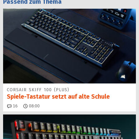
Passend zum Thema
CORSAIR SKIFF 100 (PLUS)
Spiele-Tastatur setzt auf alte Schule
Kommentare
16
08:00