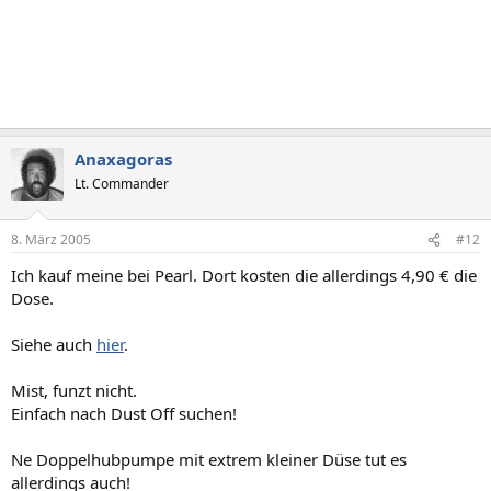
Anaxagoras
Lt. Commander
8. März 2005
#12
Ich kauf meine bei Pearl. Dort kosten die allerdings 4,90 € die
Dose.
Siehe auch
hier
.
Mist, funzt nicht.
Einfach nach Dust Off suchen!
Ne Doppelhubpumpe mit extrem kleiner Düse tut es
allerdings auch!