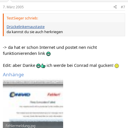
7. März 2005
#7
TestSieger schrieb:
Drückelinkemaustaste
da kannst du sie auch herkriegen
-> da hat er schon Internet und postet nen nicht
funktionierenden link
Edit: aber Danke
ich werde bei Conrad mal gucken!
Anhänge
Fehlermeldung.jpg