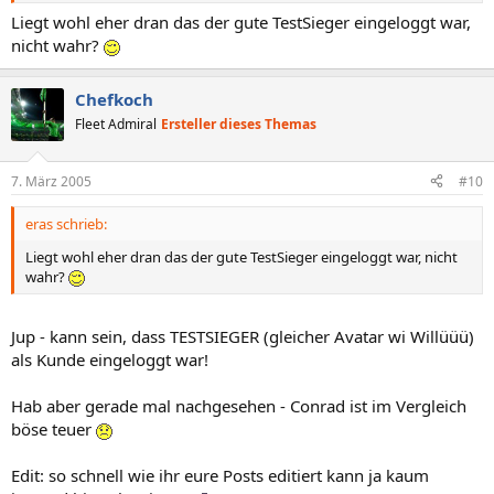
Liegt wohl eher dran das der gute TestSieger eingeloggt war,
nicht wahr?
Chefkoch
Fleet Admiral
Ersteller dieses Themas
7. März 2005
#10
eras schrieb:
Liegt wohl eher dran das der gute TestSieger eingeloggt war, nicht
wahr?
Jup - kann sein, dass TESTSIEGER (gleicher Avatar wi Willüüü)
als Kunde eingeloggt war!
Hab aber gerade mal nachgesehen - Conrad ist im Vergleich
böse teuer
Edit: so schnell wie ihr eure Posts editiert kann ja kaum