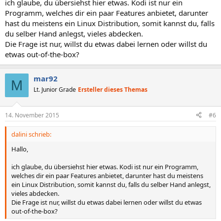
ich glaube, du übersiehst hier etwas. Kodi ist nur ein
Programm, welches dir ein paar Features anbietet, darunter
hast du meistens ein Linux Distribution, somit kannst du, falls
du selber Hand anlegst, vieles abdecken.
Die Frage ist nur, willst du etwas dabei lernen oder willst du
etwas out-of-the-box?
mar92
M
Lt. Junior Grade
Ersteller dieses Themas
14. November 2015
#6
dalini schrieb:
Hallo,
ich glaube, du übersiehst hier etwas. Kodi ist nur ein Programm,
welches dir ein paar Features anbietet, darunter hast du meistens
ein Linux Distribution, somit kannst du, falls du selber Hand anlegst,
vieles abdecken.
Die Frage ist nur, willst du etwas dabei lernen oder willst du etwas
out-of-the-box?