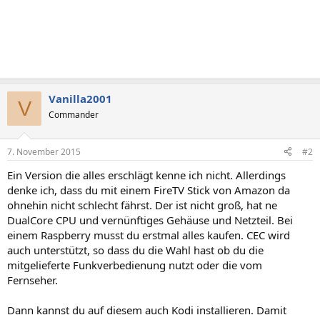
Vanilla2001
V
Commander
7. November 2015
#2
Ein Version die alles erschlägt kenne ich nicht. Allerdings
denke ich, dass du mit einem FireTV Stick von Amazon da
ohnehin nicht schlecht fährst. Der ist nicht groß, hat ne
DualCore CPU und vernünftiges Gehäuse und Netzteil. Bei
einem Raspberry musst du erstmal alles kaufen. CEC wird
auch unterstützt, so dass du die Wahl hast ob du die
mitgelieferte Funkverbedienung nutzt oder die vom
Fernseher.
Dann kannst du auf diesem auch Kodi installieren. Damit