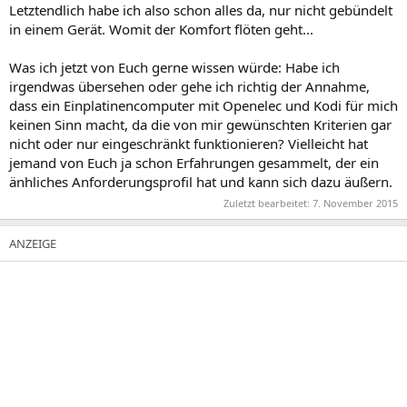
Letztendlich habe ich also schon alles da, nur nicht gebündelt
in einem Gerät. Womit der Komfort flöten geht...
Was ich jetzt von Euch gerne wissen würde: Habe ich
irgendwas übersehen oder gehe ich richtig der Annahme,
dass ein Einplatinencomputer mit Openelec und Kodi für mich
keinen Sinn macht, da die von mir gewünschten Kriterien gar
nicht oder nur eingeschränkt funktionieren? Vielleicht hat
jemand von Euch ja schon Erfahrungen gesammelt, der ein
änhliches Anforderungsprofil hat und kann sich dazu äußern.
Zuletzt bearbeitet:
7. November 2015