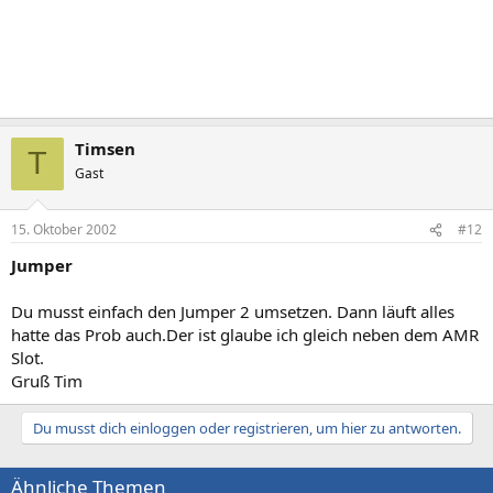
Timsen
T
Gast
15. Oktober 2002
#12
Jumper
Du musst einfach den Jumper 2 umsetzen. Dann läuft alles
hatte das Prob auch.Der ist glaube ich gleich neben dem AMR
Slot.
Gruß Tim
Du musst dich einloggen oder registrieren, um hier zu antworten.
Ähnliche Themen