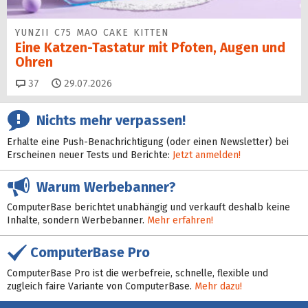
YUNZII C75 MAO CAKE KITTEN
Eine Katzen-Tastatur mit Pfoten, Augen und
Ohren
Kommentare
37
29.07.2026
Nichts mehr verpassen!
Erhalte eine Push-Benachrichtigung (oder einen Newsletter) bei
Erscheinen neuer Tests und Berichte:
Jetzt anmelden!
Warum Werbebanner?
ComputerBase berichtet unabhängig und verkauft deshalb keine
Inhalte, sondern Werbebanner.
Mehr erfahren!
ComputerBase Pro
ComputerBase Pro ist die werbefreie, schnelle, flexible und
zugleich faire Variante von ComputerBase.
Mehr dazu!