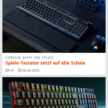
CORSAIR SKIFF 100 (PLUS)
Spiele-Tastatur setzt auf alte Schule
Kommentare
19
06.08.2026