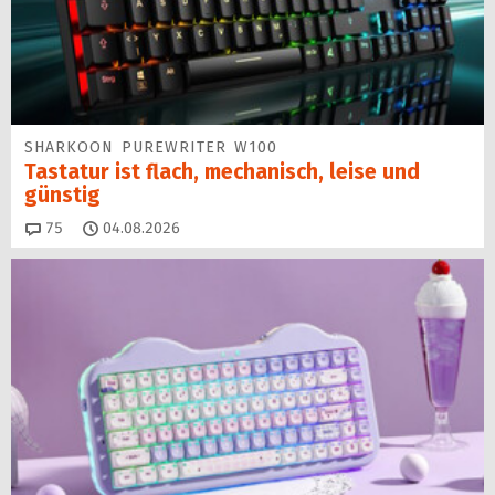
SHARKOON PUREWRITER W100
Tastatur ist flach, mechanisch, leise und
günstig
Kommentare
75
04.08.2026