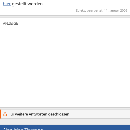
hier
gestellt werden.
Zuletzt bearbeitet:
11. Januar 2006
Für weitere Antworten geschlossen.
Ähnliche Themen