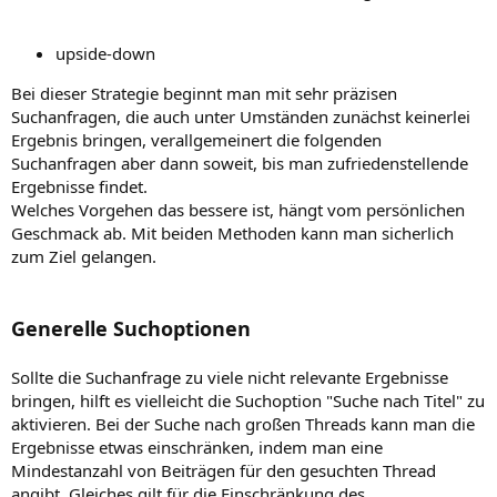
upside-down
Bei dieser Strategie beginnt man mit sehr präzisen
Suchanfragen, die auch unter Umständen zunächst keinerlei
Ergebnis bringen, verallgemeinert die folgenden
Suchanfragen aber dann soweit, bis man zufriedenstellende
Ergebnisse findet.
Welches Vorgehen das bessere ist, hängt vom persönlichen
Geschmack ab. Mit beiden Methoden kann man sicherlich
zum Ziel gelangen.
Generelle Suchoptionen
Sollte die Suchanfrage zu viele nicht relevante Ergebnisse
bringen, hilft es vielleicht die Suchoption "Suche nach Titel" zu
aktivieren. Bei der Suche nach großen Threads kann man die
Ergebnisse etwas einschränken, indem man eine
Mindestanzahl von Beiträgen für den gesuchten Thread
angibt. Gleiches gilt für die Einschränkung des