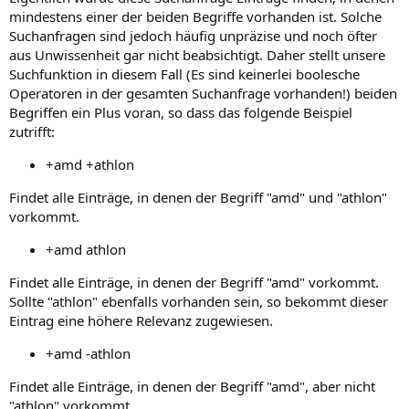
mindestens einer der beiden Begriffe vorhanden ist. Solche
Suchanfragen sind jedoch häufig unpräzise und noch öfter
aus Unwissenheit gar nicht beabsichtigt. Daher stellt unsere
Suchfunktion in diesem Fall (Es sind keinerlei boolesche
Operatoren in der gesamten Suchanfrage vorhanden!) beiden
Begriffen ein Plus voran, so dass das folgende Beispiel
zutrifft:
+amd +athlon
Findet alle Einträge, in denen der Begriff "amd" und "athlon"
vorkommt.
+amd athlon
Findet alle Einträge, in denen der Begriff "amd" vorkommt.
Sollte "athlon" ebenfalls vorhanden sein, so bekommt dieser
Eintrag eine höhere Relevanz zugewiesen.
+amd -athlon
Findet alle Einträge, in denen der Begriff "amd", aber nicht
"athlon" vorkommt.