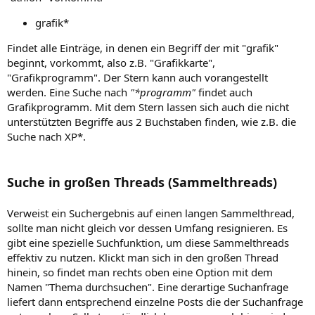
grafik*
Findet alle Einträge, in denen ein Begriff der mit "grafik"
beginnt, vorkommt, also z.B. "Grafikkarte",
"Grafikprogramm". Der Stern kann auch vorangestellt
werden. Eine Suche nach
"*programm"
findet auch
Grafikprogramm. Mit dem Stern lassen sich auch die nicht
unterstützten Begriffe aus 2 Buchstaben finden, wie z.B. die
Suche nach XP*.
Suche in großen Threads (Sammelthreads)
Verweist ein Suchergebnis auf einen langen Sammelthread,
sollte man nicht gleich vor dessen Umfang resignieren. Es
gibt eine spezielle Suchfunktion, um diese Sammelthreads
effektiv zu nutzen. Klickt man sich in den großen Thread
hinein, so findet man rechts oben eine Option mit dem
Namen "Thema durchsuchen". Eine derartige Suchanfrage
liefert dann entsprechend einzelne Posts die der Suchanfrage