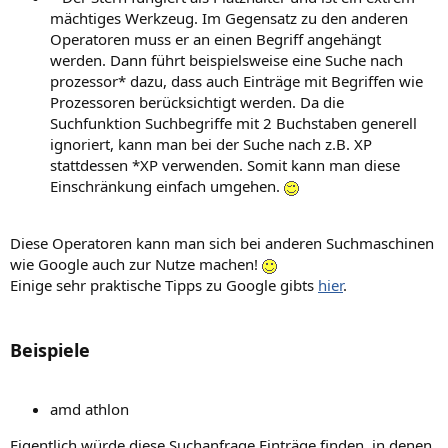
mächtiges Werkzeug. Im Gegensatz zu den anderen
Operatoren muss er an einen Begriff angehängt
werden. Dann führt beispielsweise eine Suche nach
prozessor* dazu, dass auch Einträge mit Begriffen wie
Prozessoren berücksichtigt werden. Da die
Suchfunktion Suchbegriffe mit 2 Buchstaben generell
ignoriert, kann man bei der Suche nach z.B. XP
stattdessen *XP verwenden. Somit kann man diese
Einschränkung einfach umgehen.
Diese Operatoren kann man sich bei anderen Suchmaschinen
wie Google auch zur Nutze machen!
Einige sehr praktische Tipps zu Google gibts
hier
.
Beispiele
amd athlon
Eigentlich würde diese Suchanfrage Einträge finden, in denen