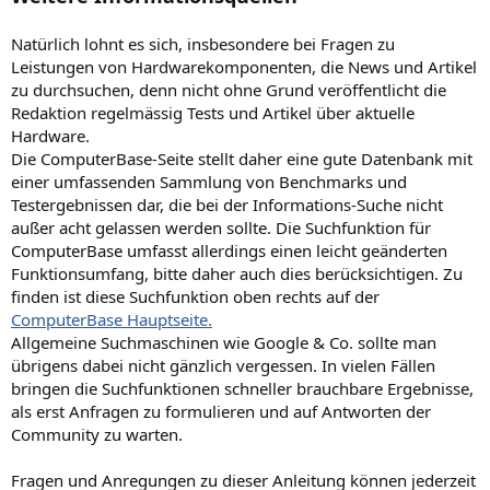
Natürlich lohnt es sich, insbesondere bei Fragen zu
Leistungen von Hardwarekomponenten, die News und Artikel
zu durchsuchen, denn nicht ohne Grund veröffentlicht die
Redaktion regelmässig Tests und Artikel über aktuelle
Hardware.
Die ComputerBase-Seite stellt daher eine gute Datenbank mit
einer umfassenden Sammlung von Benchmarks und
Testergebnissen dar, die bei der Informations-Suche nicht
außer acht gelassen werden sollte. Die Suchfunktion für
ComputerBase umfasst allerdings einen leicht geänderten
Funktionsumfang, bitte daher auch dies berücksichtigen. Zu
finden ist diese Suchfunktion oben rechts auf der
ComputerBase Hauptseite.
Allgemeine Suchmaschinen wie Google & Co. sollte man
übrigens dabei nicht gänzlich vergessen. In vielen Fällen
bringen die Suchfunktionen schneller brauchbare Ergebnisse,
als erst Anfragen zu formulieren und auf Antworten der
Community zu warten.
Fragen und Anregungen zu dieser Anleitung können jederzeit