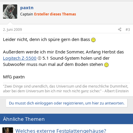
paxtn
Captain
Ersteller dieses Themas
2. Juni 2009
#3
Leider nicht, denn ich spüre gern den Bass
Außerdem werde ich mir Ende Sommer, Anfang Herbst das
Logitech Z-5500
5.1 Sound-System holen und der
Subwoofer muss nun mal auf dem Boden stehen
MfG paxtn
"Zwei Dinge sind unendlich, das Universum und die menschliche Dummheit,
aber bei dem Universum bin ich mir noch nicht ganz sicher." - Albert Einstein
Du musst dich einloggen oder registrieren, um hier zu antworten.
Ähnliche Themen
Welches externe Festplattengehäuse?