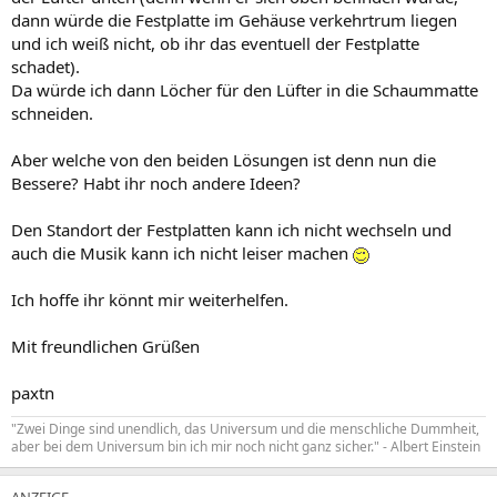
dann würde die Festplatte im Gehäuse verkehrtrum liegen
und ich weiß nicht, ob ihr das eventuell der Festplatte
schadet).
Da würde ich dann Löcher für den Lüfter in die Schaummatte
schneiden.
Aber welche von den beiden Lösungen ist denn nun die
Bessere? Habt ihr noch andere Ideen?
Den Standort der Festplatten kann ich nicht wechseln und
auch die Musik kann ich nicht leiser machen
Ich hoffe ihr könnt mir weiterhelfen.
Mit freundlichen Grüßen
paxtn
"Zwei Dinge sind unendlich, das Universum und die menschliche Dummheit,
aber bei dem Universum bin ich mir noch nicht ganz sicher." - Albert Einstein