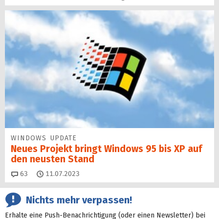
WINDOWS UPDATE
Neues Projekt bringt Windows 95 bis XP auf
den neusten Stand
Kommentare
63
11.07.2023
Nichts mehr verpassen!
Erhalte eine Push-Benachrichtigung (oder einen Newsletter) bei