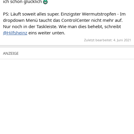
ich schon glücklich
PS: Läuft soweit alles super. Einzigster Wermutstropfen - Im
dropdown Menü taucht das ControlCenter nicht mehr auf.
Nur noch in der Taskleiste. Wie man dies behebt, schreibt
@Hilfsheinz
eins weiter unten.
Zuletzt bearbeitet:
4. Juni 2021