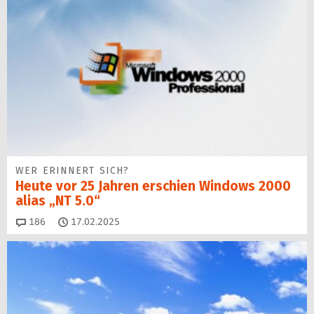
WER ERINNERT SICH?
Heute vor 25 Jahren erschien Windows 2000
alias „NT 5.0“
Kommentare
186
17.02.2025