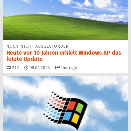
NOCH NICHT AUSGESTORBEN
Heute vor 10 Jahren erhielt Windows XP das
letzte Update
Kommentare
217
08.04.2024
Umfrage