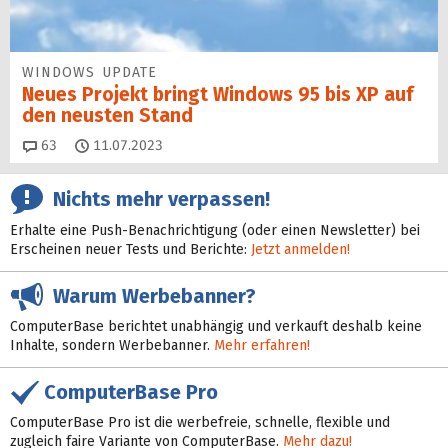
WINDOWS UPDATE
Neues Projekt bringt Windows 95 bis XP auf
den neusten Stand
Kommentare
63
11.07.2023
Nichts mehr verpassen!
Erhalte eine Push-Benachrichtigung (oder einen Newsletter) bei
Erscheinen neuer Tests und Berichte:
Jetzt anmelden!
Warum Werbebanner?
ComputerBase berichtet unabhängig und verkauft deshalb keine
Inhalte, sondern Werbebanner.
Mehr erfahren!
ComputerBase Pro
ComputerBase Pro ist die werbefreie, schnelle, flexible und
zugleich faire Variante von ComputerBase.
Mehr dazu!