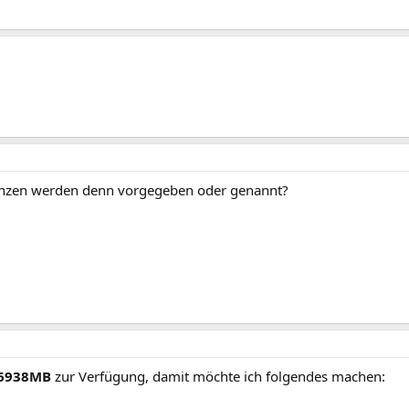
nzen werden denn vorgegeben oder genannt?
6938MB
zur Verfügung, damit möchte ich folgendes machen: