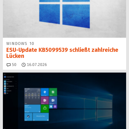
WINDOWS 10
ESU-Update KB5099539 schließt zahlreiche
Lücken
Kommentare
50
16.07.2026