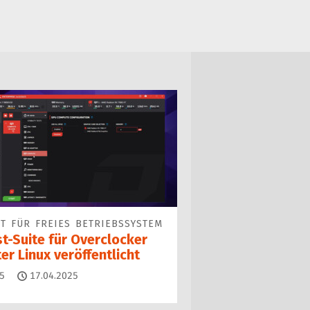
T FÜR FREIES BETRIEBSSYSTEM
t-Suite für Overclocker
er Linux veröffentlicht
Kommentare
5
17.04.2025