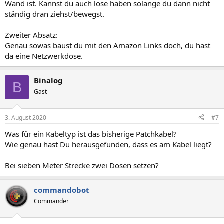
Wand ist. Kannst du auch lose haben solange du dann nicht
ständig dran ziehst/bewegst.
Zweiter Absatz:
Genau sowas baust du mit den Amazon Links doch, du hast
da eine Netzwerkdose.
Binalog
B
Gast
3. August 2020
#7
Was für ein Kabeltyp ist das bisherige Patchkabel?
Wie genau hast Du herausgefunden, dass es am Kabel liegt?
Bei sieben Meter Strecke zwei Dosen setzen?
commandobot
Commander