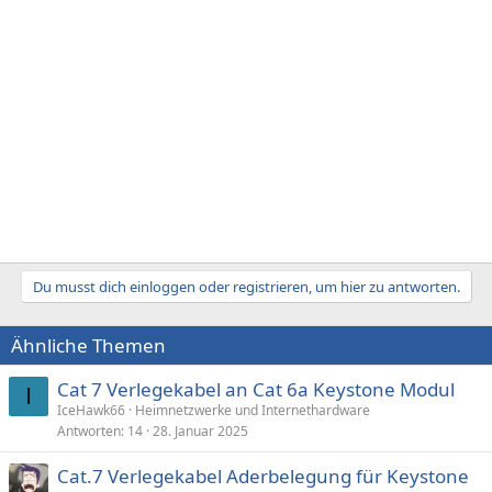
Du musst dich einloggen oder registrieren, um hier zu antworten.
Ähnliche Themen
Cat 7 Verlegekabel an Cat 6a Keystone Modul
I
IceHawk66
Heimnetzwerke und Internethardware
Antworten
14
28. Januar 2025
Cat.7 Verlegekabel Aderbelegung für Keystone