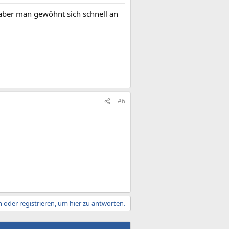
 aber man gewöhnt sich schnell an
#6
 oder registrieren, um hier zu antworten.