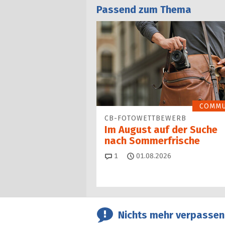
Passend zum Thema
COMMU
CB-FOTOWETTBEWERB
Im August auf der Suche
nach Sommerfrische
Kommentare
1
01.08.2026
Nichts mehr verpassen