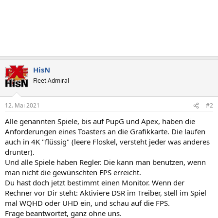
HisN
Fleet Admiral
12. Mai 2021
#2
Alle genannten Spiele, bis auf PupG und Apex, haben die
Anforderungen eines Toasters an die Grafikkarte. Die laufen
auch in 4K "flüssig" (leere Floskel, versteht jeder was anderes
drunter).
Und alle Spiele haben Regler. Die kann man benutzen, wenn
man nicht die gewünschten FPS erreicht.
Du hast doch jetzt bestimmt einen Monitor. Wenn der
Rechner vor Dir steht: Aktiviere DSR im Treiber, stell im Spiel
mal WQHD oder UHD ein, und schau auf die FPS.
Frage beantwortet, ganz ohne uns.