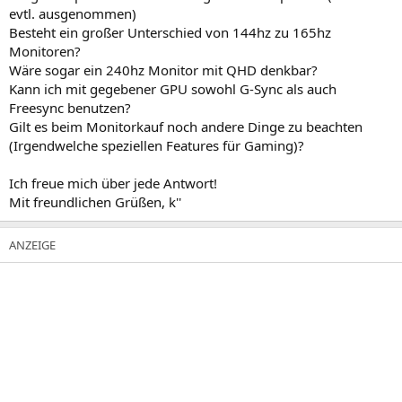
evtl. ausgenommen)
Besteht ein großer Unterschied von 144hz zu 165hz
Monitoren?
Wäre sogar ein 240hz Monitor mit QHD denkbar?
Kann ich mit gegebener GPU sowohl G-Sync als auch
Freesync benutzen?
Gilt es beim Monitorkauf noch andere Dinge zu beachten
(Irgendwelche speziellen Features für Gaming)?
Ich freue mich über jede Antwort!
Mit freundlichen Grüßen, k''