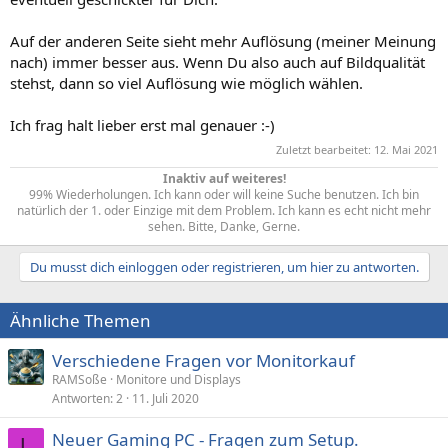
Auf der anderen Seite sieht mehr Auflösung (meiner Meinung
nach) immer besser aus. Wenn Du also auch auf Bildqualität
stehst, dann so viel Auflösung wie möglich wählen.
Ich frag halt lieber erst mal genauer :-)
Zuletzt bearbeitet:
12. Mai 2021
Inaktiv auf weiteres!
99% Wiederholungen. Ich kann oder will keine Suche benutzen. Ich bin
natürlich der 1. oder Einzige mit dem Problem. Ich kann es echt nicht mehr
sehen. Bitte, Danke, Gerne.​
Du musst dich einloggen oder registrieren, um hier zu antworten.
Ähnliche Themen
Verschiedene Fragen vor Monitorkauf
RAMSoße
Monitore und Displays
Antworten
2
11. Juli 2020
Neuer Gaming PC - Fragen zum Setup.
L