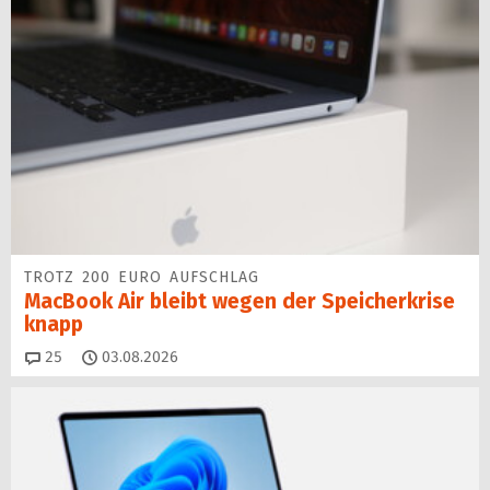
TROTZ 200 EURO AUFSCHLAG
MacBook Air bleibt wegen der Speicherkrise
knapp
Kommentare
25
03.08.2026