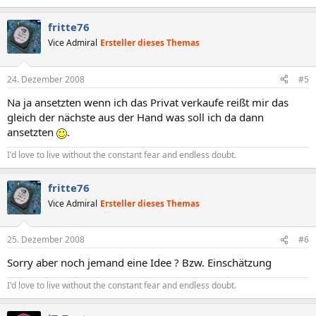
fritte76
Vice Admiral
Ersteller dieses Themas
24. Dezember 2008
#5
Na ja ansetzten wenn ich das Privat verkaufe reißt mir das
gleich der nächste aus der Hand was soll ich da dann
ansetzten
.
I'd love to live without the constant fear and endless doubt.
fritte76
Vice Admiral
Ersteller dieses Themas
25. Dezember 2008
#6
Sorry aber noch jemand eine Idee ? Bzw. Einschätzung
I'd love to live without the constant fear and endless doubt.