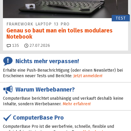
TEST
FRAMEWORK LAPTOP 13 PRO
Genau so baut man ein tolles modulares
Notebook
Kommentare
135
27.07.2026
Nichts mehr verpassen!
Erhalte eine Push-Benachrichtigung (oder einen Newsletter) bei
Erscheinen neuer Tests und Berichte:
Jetzt anmelden!
Warum Werbebanner?
ComputerBase berichtet unabhängig und verkauft deshalb keine
Inhalte, sondern Werbebanner.
Mehr erfahren!
ComputerBase Pro
ComputerBase Pro ist die werbefreie, schnelle, flexible und