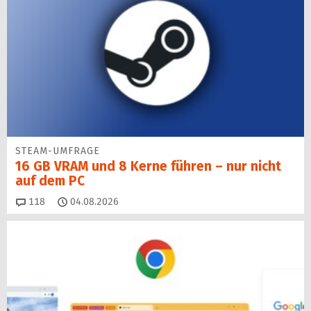
STEAM-UMFRAGE
16 GB VRAM und 8 Kerne führen – nur nicht
auf dem PC
Kommentare
118
04.08.2026