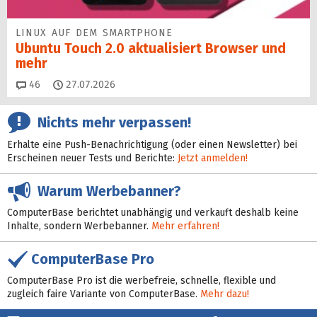
LINUX AUF DEM SMARTPHONE
Ubuntu Touch 2.0 aktualisiert Browser und
mehr
Kommentare
46
27.07.2026
Nichts mehr verpassen!
Erhalte eine Push-Benachrichtigung (oder einen Newsletter) bei
Erscheinen neuer Tests und Berichte:
Jetzt anmelden!
Warum Werbebanner?
ComputerBase berichtet unabhängig und verkauft deshalb keine
Inhalte, sondern Werbebanner.
Mehr erfahren!
ComputerBase Pro
ComputerBase Pro ist die werbefreie, schnelle, flexible und
zugleich faire Variante von ComputerBase.
Mehr dazu!