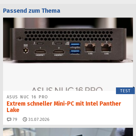
Passend zum Thema
TEST
ASUS NUC 16 PRO
Extrem schneller Mini-PC mit Intel Panther
Lake
Kommentare
79
31.07.2026