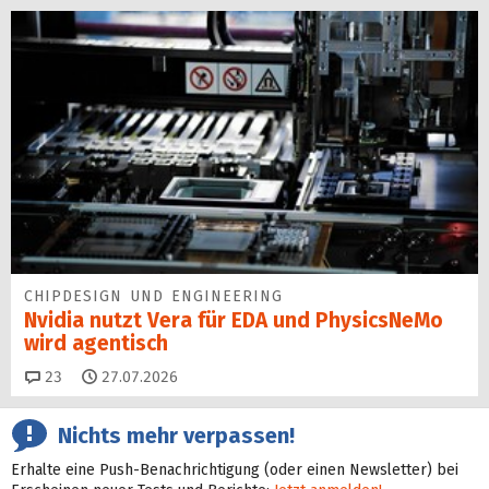
CHIPDESIGN UND ENGINEERING
Nvidia nutzt Vera für EDA und PhysicsNeMo
wird agentisch
Kommentare
23
27.07.2026
Nichts mehr verpassen!
Erhalte eine Push-Benachrichtigung (oder einen Newsletter) bei