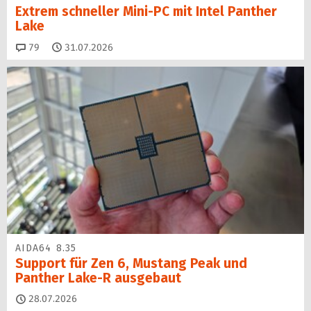
Extrem schneller Mini-PC mit Intel Panther
Lake
Kommentare
79
31.07.2026
AIDA64 8.35
Support für Zen 6, Mustang Peak und
Panther Lake-R ausgebaut
28.07.2026