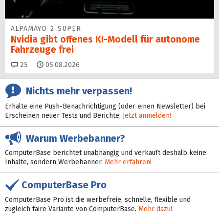
ALPAMAYO 2 SUPER
Nvidia gibt offenes KI-Modell für autonome
Fahrzeuge frei
Kommentare
25
05.08.2026
Nichts mehr verpassen!
Erhalte eine Push-Benachrichtigung (oder einen Newsletter) bei
Erscheinen neuer Tests und Berichte:
Jetzt anmelden!
Warum Werbebanner?
ComputerBase berichtet unabhängig und verkauft deshalb keine
Inhalte, sondern Werbebanner.
Mehr erfahren!
ComputerBase Pro
ComputerBase Pro ist die werbefreie, schnelle, flexible und
zugleich faire Variante von ComputerBase.
Mehr dazu!