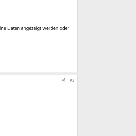
deine Daten angezeigt werden oder
#3