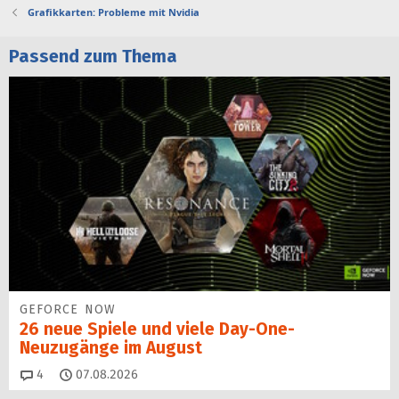
Grafikkarten: Probleme mit Nvidia
Passend zum Thema
GEFORCE NOW
26 neue Spiele und viele Day-One-
Neuzugänge im August
Kommentare
4
07.08.2026