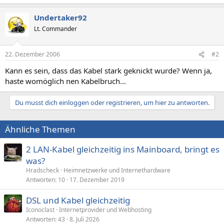
Undertaker92
Lt. Commander
22. Dezember 2006
#2
Kann es sein, dass das Kabel stark geknickt wurde? Wenn ja,
haste womöglich nen Kabelbruch...
Du musst dich einloggen oder registrieren, um hier zu antworten.
Ähnliche Themen
2 LAN-Kabel gleichzeitig ins Mainboard, bringt es
was?
Hradscheck
Heimnetzwerke und Internethardware
Antworten
10
17. Dezember 2019
DSL und Kabel gleichzeitig
Iconoclast
Internetprovider und Webhosting
Antworten
43
8. Juli 2026