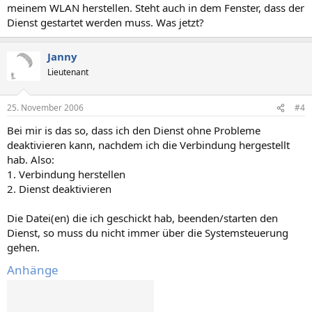
meinem WLAN herstellen. Steht auch in dem Fenster, dass der
Dienst gestartet werden muss. Was jetzt?
Janny
Lieutenant
25. November 2006
#4
Bei mir is das so, dass ich den Dienst ohne Probleme
deaktivieren kann, nachdem ich die Verbindung hergestellt
hab. Also:
1. Verbindung herstellen
2. Dienst deaktivieren
Die Datei(en) die ich geschickt hab, beenden/starten den
Dienst, so muss du nicht immer über die Systemsteuerung
gehen.
Anhänge