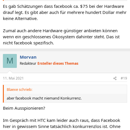
Es gab Schätzungen dass facebook ca. $75 bei der Hardware
drauf legt. Es gibt aber auch für mehrere hundert Dollar mehr
keine Alternative.
Zumal auch andere Hardware günstiger anbieten können
wenn ein geschlossenes Ökosystem dahinter steht. Das ist
nicht facebook spezifisch.
Morvan
M
Redakteur
Ersteller dieses Themas
11. Mai 2021
#19
Blaexe schrieb:
aber facebook macht niemand Konkurrenz.
Beim Ausspionieren?
Im Gespräch mit HTC kam leider auch raus, dass Facebook
hier in gewissem Sinne tatsächlich konkurrenzlos ist. Ohne