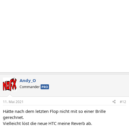
Andy_O
Commander
PRO
11. Mai 2021
#12
Hätte nach dem letzten Flop nicht mit so einer Brille
gerechnet.
Vielleicht löst die neue HTC meine Reverb ab.