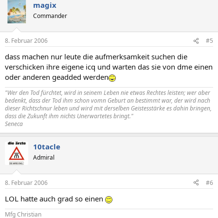
magix
Commander
8. Februar 2006
#5
dass machen nur leute die aufmerksamkeit suchen die
verschicken ihre eigene icq und warten das sie von dme einen
oder anderen geadded werden
"Wer den Tod fürchtet, wird in seinem Leben nie etwas Rechtes leisten; wer aber
bedenkt, dass der Tod ihm schon vomn Geburt an bestimmt war, der wird nach
dieser Richtschnur leben und wird mit derselben Geistesstärke es dahin bringen,
dass die Zukunft ihm nichts Unerwartetes bringt."
Seneca
10tacle
Admiral
8. Februar 2006
#6
LOL hatte auch grad so einen
Mfg Christian