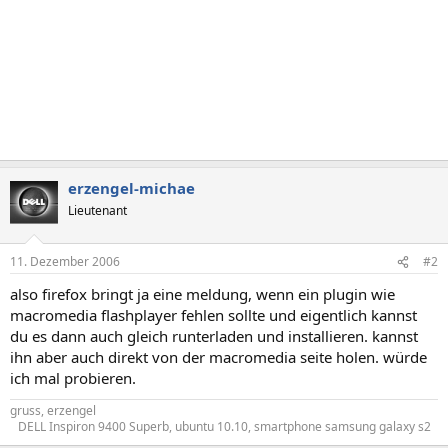
erzengel-michae
Lieutenant
11. Dezember 2006
#2
also firefox bringt ja eine meldung, wenn ein plugin wie
macromedia flashplayer fehlen sollte und eigentlich kannst
du es dann auch gleich runterladen und installieren. kannst
ihn aber auch direkt von der macromedia seite holen. würde
ich mal probieren.
gruss, erzengel
DELL Inspiron 9400 Superb, ubuntu 10.10, smartphone samsung galaxy s2​