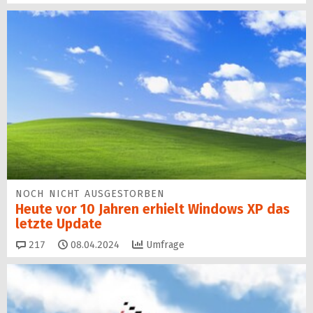
NOCH NICHT AUSGESTORBEN
Heute vor 10 Jahren erhielt Windows XP das
letzte Update
Kommentare
217
08.04.2024
Umfrage