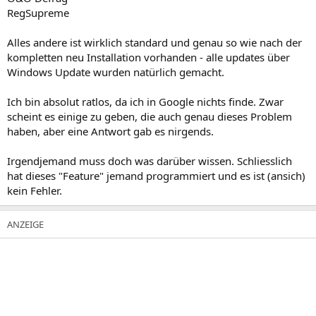
RegSupreme
Alles andere ist wirklich standard und genau so wie nach der
kompletten neu Installation vorhanden - alle updates über
Windows Update wurden natürlich gemacht.
Ich bin absolut ratlos, da ich in Google nichts finde. Zwar
scheint es einige zu geben, die auch genau dieses Problem
haben, aber eine Antwort gab es nirgends.
Irgendjemand muss doch was darüber wissen. Schliesslich
hat dieses "Feature" jemand programmiert und es ist (ansich)
kein Fehler.