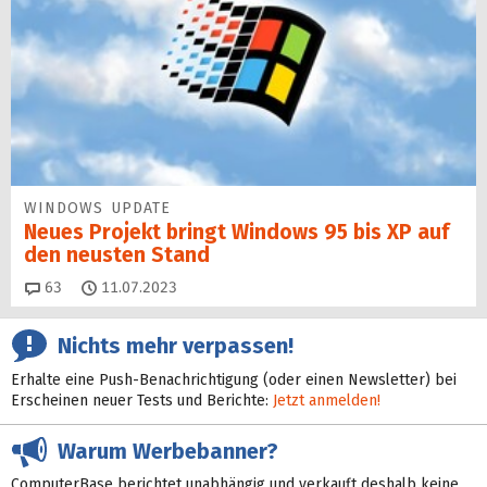
WINDOWS UPDATE
Neues Projekt bringt Windows 95 bis XP auf
den neusten Stand
Kommentare
63
11.07.2023
Nichts mehr verpassen!
Erhalte eine Push-Benachrichtigung (oder einen Newsletter) bei
Erscheinen neuer Tests und Berichte:
Jetzt anmelden!
Warum Werbebanner?
ComputerBase berichtet unabhängig und verkauft deshalb keine