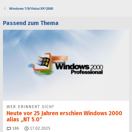
Windows 7/8/Vista/XP/2000
Passend zum Thema
WER ERINNERT SICH?
Heute vor 25 Jahren erschien Windows 2000
alias „NT 5.0“
Kommentare
186
17.02.2025