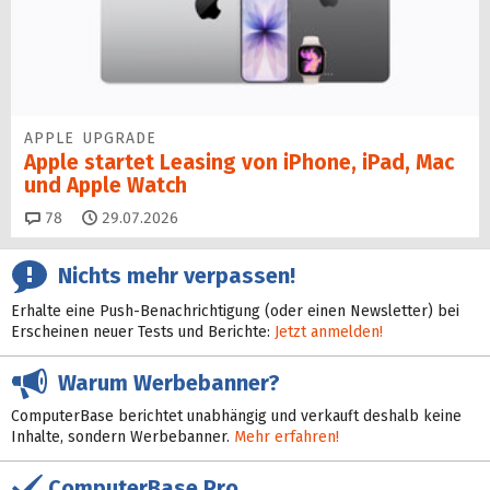
APPLE UPGRADE
Apple startet Leasing von iPhone, iPad, Mac
und Apple Watch
Kommentare
78
29.07.2026
Nichts mehr verpassen!
Erhalte eine Push-Benachrichtigung (oder einen Newsletter) bei
Erscheinen neuer Tests und Berichte:
Jetzt anmelden!
Warum Werbebanner?
ComputerBase berichtet unabhängig und verkauft deshalb keine
Inhalte, sondern Werbebanner.
Mehr erfahren!
ComputerBase Pro