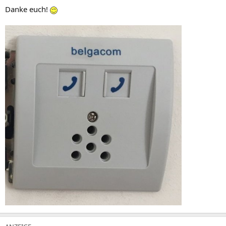
Danke euch!