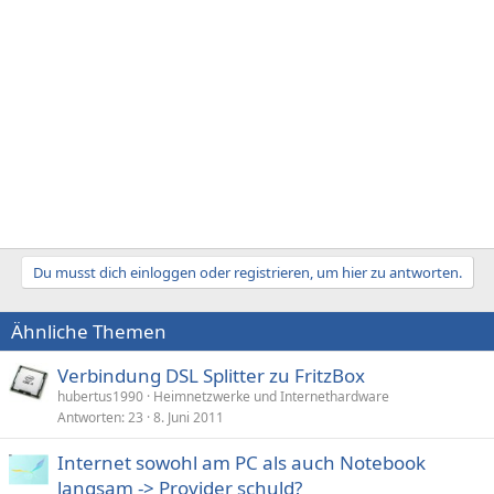
Du musst dich einloggen oder registrieren, um hier zu antworten.
Ähnliche Themen
Verbindung DSL Splitter zu FritzBox
hubertus1990
Heimnetzwerke und Internethardware
Antworten
23
8. Juni 2011
Internet sowohl am PC als auch Notebook
langsam -> Provider schuld?