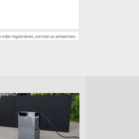
 oder registrieren, um hier zu antworten.