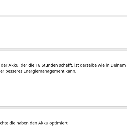
t der Akku, der die 18 Stunden schafft, ist derselbe wie in Deinem 
der besseres Energiemanagement kann.
achte die haben den Akku optimiert.