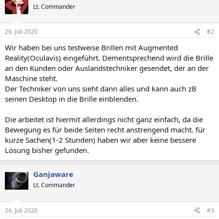
Lt. Commander
26. Juli 2020
#2
Wir haben bei uns testweise Brillen mit Augmented
Reality(Oculavis) eingeführt. Dementsprechend wird die Brille
an den Kunden oder Auslandstechniker gesendet, der an der
Maschine steht.
Der Techniker von uns sieht dann alles und kann auch zB
seinen Desktop in die Brille einblenden.
Die arbeitet ist hiermit allerdings nicht ganz einfach, da die
Bewegung es für beide Seiten recht anstrengend macht. für
kurze Sachen(1-2 Stunden) haben wir aber keine bessere
Lösung bisher gefunden.
Ganjaware
Lt. Commander
26. Juli 2020
#3