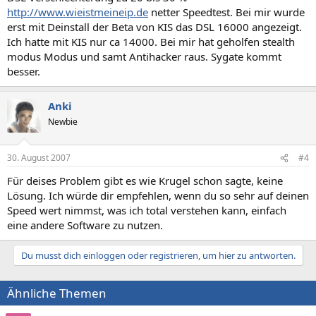
http://www.wieistmeineip.de
netter Speedtest. Bei mir wurde
erst mit Deinstall der Beta von KIS das DSL 16000 angezeigt.
Ich hatte mit KIS nur ca 14000. Bei mir hat geholfen stealth
modus Modus und samt Antihacker raus. Sygate kommt
besser.
Anki
Newbie
30. August 2007
#4
Für deises Problem gibt es wie Krugel schon sagte, keine
Lösung. Ich würde dir empfehlen, wenn du so sehr auf deinen
Speed wert nimmst, was ich total verstehen kann, einfach
eine andere Software zu nutzen.
Du musst dich einloggen oder registrieren, um hier zu antworten.
Ähnliche Themen