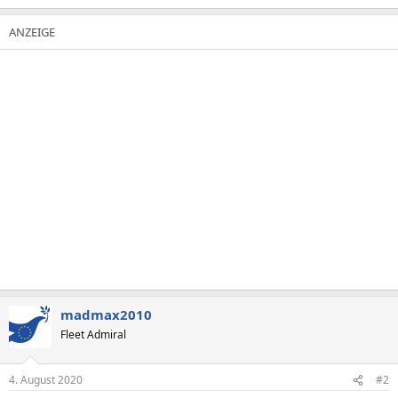
madmax2010
Fleet Admiral
4. August 2020
#2