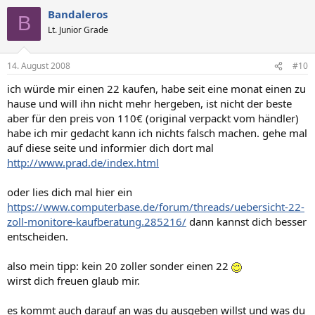
Bandaleros
B
Lt. Junior Grade
14. August 2008
#10
ich würde mir einen 22 kaufen, habe seit eine monat einen zu
hause und will ihn nicht mehr hergeben, ist nicht der beste
aber für den preis von 110€ (original verpackt vom händler)
habe ich mir gedacht kann ich nichts falsch machen. gehe mal
auf diese seite und informier dich dort mal
http://www.prad.de/index.html
oder lies dich mal hier ein
https://www.computerbase.de/forum/threads/uebersicht-22-
zoll-monitore-kaufberatung.285216/
dann kannst dich besser
entscheiden.
also mein tipp: kein 20 zoller sonder einen 22
wirst dich freuen glaub mir.
es kommt auch darauf an was du ausgeben willst und was du