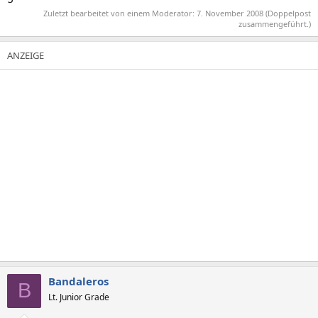
Zuletzt bearbeitet von einem Moderator:
7. November 2008
(Doppelpost
zusammengeführt.)
Bandaleros
B
Lt. Junior Grade