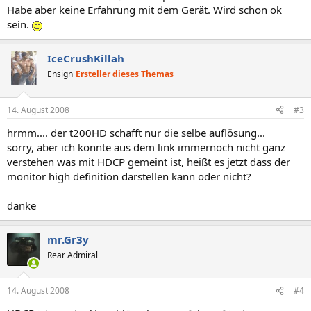
Habe aber keine Erfahrung mit dem Gerät. Wird schon ok
sein.
IceCrushKillah
Ensign
Ersteller dieses Themas
14. August 2008
#3
hrmm.... der t200HD schafft nur die selbe auflösung...
sorry, aber ich konnte aus dem link immernoch nicht ganz
verstehen was mit HDCP gemeint ist, heißt es jetzt dass der
monitor high definition darstellen kann oder nicht?
danke
mr.Gr3y
Rear Admiral
14. August 2008
#4