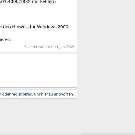
 3.01.4000.1832 mit Fehlern
tei den Hinweis für Windows 2000
ieren.
Zuletzt bearbeitet:
14. Juni 2009
 oder registrieren, um hier zu antworten.