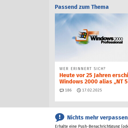
Passend zum Thema
WER ERINNERT SICH?
Heute vor 25 Jahren ersch
Windows 2000 alias „NT 5
Kommentare
186
17.02.2025
Nichts mehr verpassen
Erhalte eine Push-Benachrichtigung (od