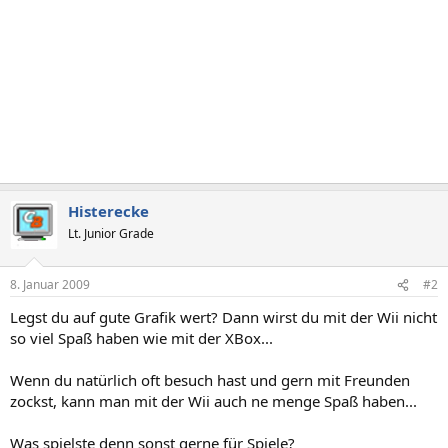
Histerecke
Lt. Junior Grade
8. Januar 2009
#2
Legst du auf gute Grafik wert? Dann wirst du mit der Wii nicht
so viel Spaß haben wie mit der XBox...
Wenn du natürlich oft besuch hast und gern mit Freunden
zockst, kann man mit der Wii auch ne menge Spaß haben...
Was spielste denn sonst gerne für Spiele?