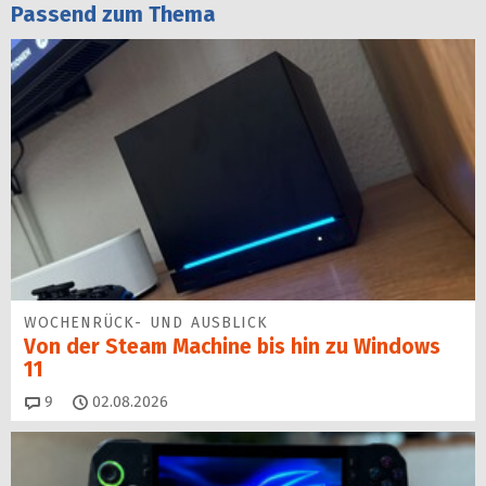
Passend zum Thema
WOCHENRÜCK- UND AUSBLICK
Von der Steam Machine bis hin zu Windows
11
Kommentare
9
02.08.2026