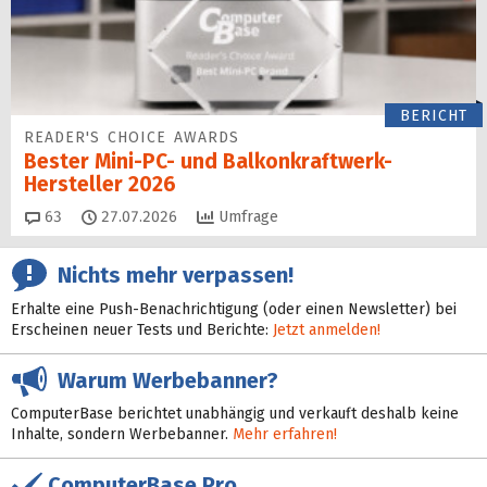
BERICHT
READER'S CHOICE AWARDS
Bester Mini-PC- und Balkonkraftwerk-
Hersteller 2026
Kommentare
63
27.07.2026
Umfrage
Nichts mehr verpassen!
Erhalte eine Push-Benachrichtigung (oder einen Newsletter) bei
Erscheinen neuer Tests und Berichte:
Jetzt anmelden!
Warum Werbebanner?
ComputerBase berichtet unabhängig und verkauft deshalb keine
Inhalte, sondern Werbebanner.
Mehr erfahren!
ComputerBase Pro