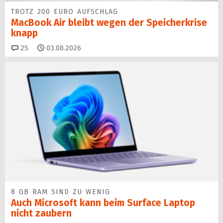
TROTZ 200 EURO AUFSCHLAG
MacBook Air bleibt wegen der Speicherkrise
knapp
Kommentare
25
03.08.2026
8 GB RAM SIND ZU WENIG
Auch Microsoft kann beim Surface Laptop
nicht zaubern