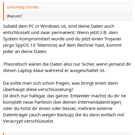
unkundig schrieb:
Warum?
Sobald dein PC in Windows ist, sind deine Daten auch
entschlüsselt und zwar permanent. Wenn jetzt z.B. dein
System Kompromitiert wurde und du jetzt einen Trojaner
(ergo SpyOS 10 Telemtrie) auf dem Rechner hast, kommt
jeder an deine Daten.
Theoretisch wären die Daten also nur Sicher, wenn jemand dir
diesen Laptop klaut während er ausgeschaltet ist.
Da sollte man sich schon fragen, was bringt einen dann
überhaupt diese verschlüsselung?
Ist doch nur halbgar, das ganze. Entweder machst du dir ne
komplett neue Partition (bei deinen Internendatenträger)
oder du holst dir einen oder besser, mehrere externe
Datenträger (auch wegen Backup) die du dann einfach mit
Veracrypt verschlüsselst.