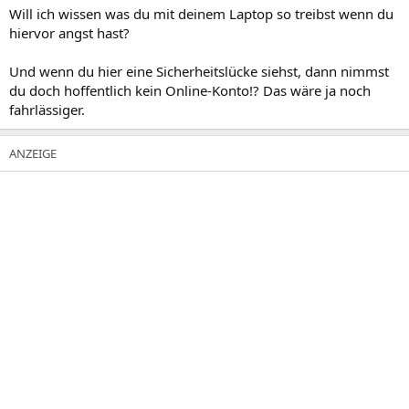
Will ich wissen was du mit deinem Laptop so treibst wenn du
hiervor angst hast?
Und wenn du hier eine Sicherheitslücke siehst, dann nimmst
du doch hoffentlich kein Online-Konto!? Das wäre ja noch
fahrlässiger.