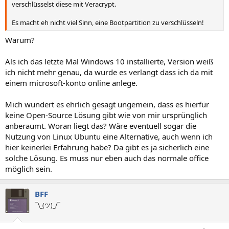
verschlüsselst diese mit Veracrypt.
Es macht eh nicht viel Sinn, eine Bootpartition zu verschlüsseln!
Warum?
Als ich das letzte Mal Windows 10 installierte, Version weiß
ich nicht mehr genau, da wurde es verlangt dass ich da mit
einem microsoft-konto online anlege.
Mich wundert es ehrlich gesagt ungemein, dass es hierfür
keine Open-Source Lösung gibt wie von mir ursprünglich
anberaumt. Woran liegt das? Wäre eventuell sogar die
Nutzung von Linux Ubuntu eine Alternative, auch wenn ich
hier keinerlei Erfahrung habe? Da gibt es ja sicherlich eine
solche Lösung. Es muss nur eben auch das normale office
möglich sein.
BFF
¯\_(ツ)_/¯