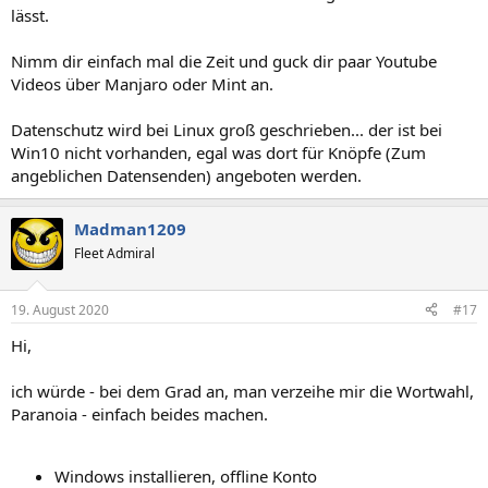
lässt.
Nimm dir einfach mal die Zeit und guck dir paar Youtube
Videos über Manjaro oder Mint an.
Datenschutz wird bei Linux groß geschrieben... der ist bei
Win10 nicht vorhanden, egal was dort für Knöpfe (Zum
angeblichen Datensenden) angeboten werden.
Madman1209
Fleet Admiral
19. August 2020
#17
Hi,
ich würde - bei dem Grad an, man verzeihe mir die Wortwahl,
Paranoia - einfach beides machen.
Windows installieren, offline Konto