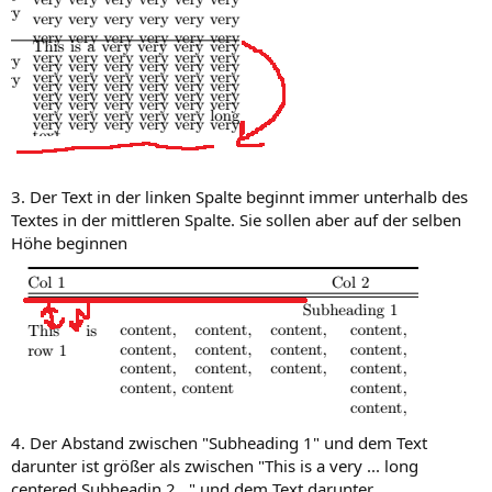
3. Der Text in der linken Spalte beginnt immer unterhalb des
Textes in der mittleren Spalte. Sie sollen aber auf der selben
Höhe beginnen
4. Der Abstand zwischen "Subheading 1" und dem Text
darunter ist größer als zwischen "This is a very ... long
centered Subheadin 2..." und dem Text darunter.