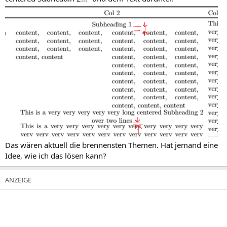
Das wären aktuell die brennensten Themen. Hat jemand eine
Idee, wie ich das lösen kann?