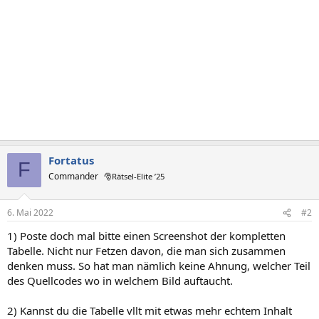
Fortatus
F
Commander
🎅Rätsel-Elite ’25
6. Mai 2022
#2
1) Poste doch mal bitte einen Screenshot der kompletten
Tabelle. Nicht nur Fetzen davon, die man sich zusammen
denken muss. So hat man nämlich keine Ahnung, welcher Teil
des Quellcodes wo in welchem Bild auftaucht.
2) Kannst du die Tabelle vllt mit etwas mehr echtem Inhalt