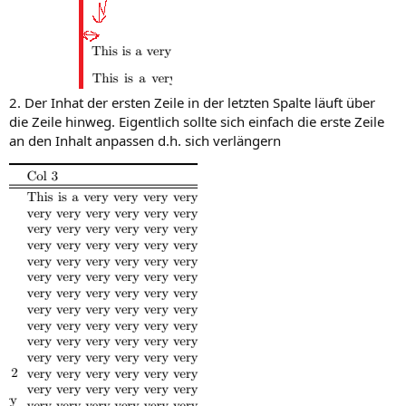
2. Der Inhat der ersten Zeile in der letzten Spalte läuft über
die Zeile hinweg. Eigentlich sollte sich einfach die erste Zeile
an den Inhalt anpassen d.h. sich verlängern