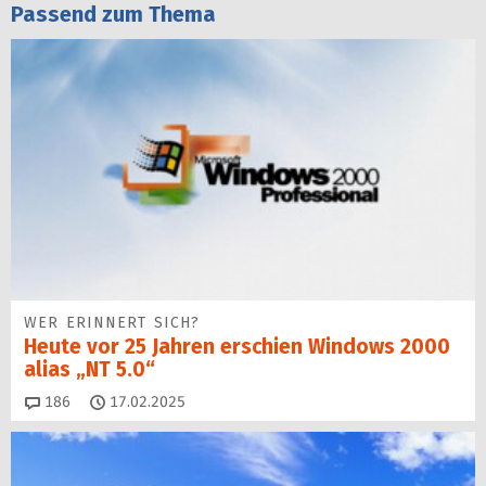
Passend zum Thema
WER ERINNERT SICH?
Heute vor 25 Jahren erschien Windows 2000
alias „NT 5.0“
Kommentare
186
17.02.2025