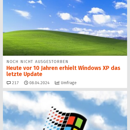
NOCH NICHT AUSGESTORBEN
Heute vor 10 Jahren erhielt Windows XP das
letzte Update
Kommentare
217
08.04.2024
Umfrage