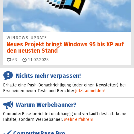
WINDOWS UPDATE
Neues Projekt bringt Windows 95 bis XP auf
den neusten Stand
Kommentare
63
11.07.2023
Nichts mehr verpassen!
Erhalte eine Push-Benachrichtigung (oder einen Newsletter) bei
Erscheinen neuer Tests und Berichte:
Jetzt anmelden!
Warum Werbebanner?
ComputerBase berichtet unabhängig und verkauft deshalb keine
Inhalte, sondern Werbebanner.
Mehr erfahren!
ComputerBase Pro