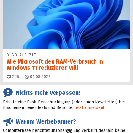
8 GB ALS ZIEL
Wie Microsoft den RAM-Verbrauch in
Windows 11 reduzieren will
Kommentare
225
01.08.2026
Nichts mehr verpassen!
Erhalte eine Push-Benachrichtigung (oder einen Newsletter) bei
Erscheinen neuer Tests und Berichte:
Jetzt anmelden!
Warum Werbebanner?
ComputerBase berichtet unabhängig und verkauft deshalb keine