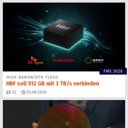
FMS 2026
HIGH BANDWIDTH FLASH
HBF soll 512 GB mit 3 TB/s verbinden
Kommentare
32
05.08.2026