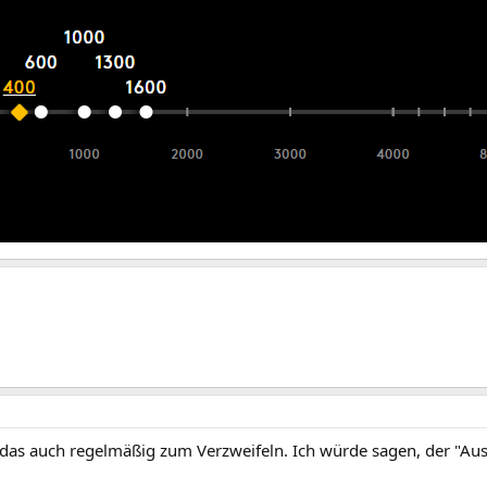
 das auch regelmäßig zum Verzweifeln. Ich würde sagen, der "Ausl
.