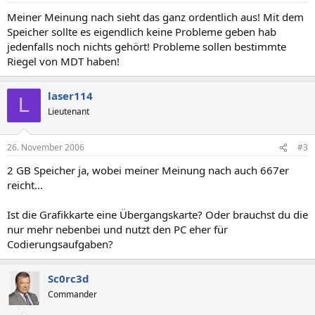
Meiner Meinung nach sieht das ganz ordentlich aus! Mit dem
Speicher sollte es eigendlich keine Probleme geben hab
jedenfalls noch nichts gehört! Probleme sollen bestimmte
Riegel von MDT haben!
laser114
L
Lieutenant
26. November 2006
#3
2 GB Speicher ja, wobei meiner Meinung nach auch 667er
reicht...
Ist die Grafikkarte eine Übergangskarte? Oder brauchst du die
nur mehr nebenbei und nutzt den PC eher für
Codierungsaufgaben?
Sc0rc3d
Commander