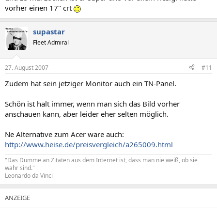
vorher einen 17" crt
supastar
Fleet Admiral
27. August 2007
#11
Zudem hat sein jetziger Monitor auch ein TN-Panel.
Schön ist halt immer, wenn man sich das Bild vorher
anschauen kann, aber leider eher selten möglich.
Ne Alternative zum Acer wäre auch:
http://www.heise.de/preisvergleich/a265009.html
"Das Dumme an Zitaten aus dem Internet ist, dass man nie weiß, ob sie
wahr sind."
Leonardo da Vinci