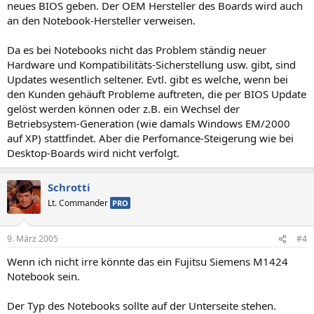
neues BIOS geben. Der OEM Hersteller des Boards wird auch
an den Notebook-Hersteller verweisen.
Da es bei Notebooks nicht das Problem ständig neuer
Hardware und Kompatibilitäts-Sicherstellung usw. gibt, sind
Updates wesentlich seltener. Evtl. gibt es welche, wenn bei
den Kunden gehäuft Probleme auftreten, die per BIOS Update
gelöst werden können oder z.B. ein Wechsel der
Betriebsystem-Generation (wie damals Windows EM/2000
auf XP) stattfindet. Aber die Perfomance-Steigerung wie bei
Desktop-Boards wird nicht verfolgt.
Schrotti
Lt. Commander
PRO
9. März 2005
#4
Wenn ich nicht irre könnte das ein Fujitsu Siemens M1424
Notebook sein.
Der Typ des Notebooks sollte auf der Unterseite stehen.