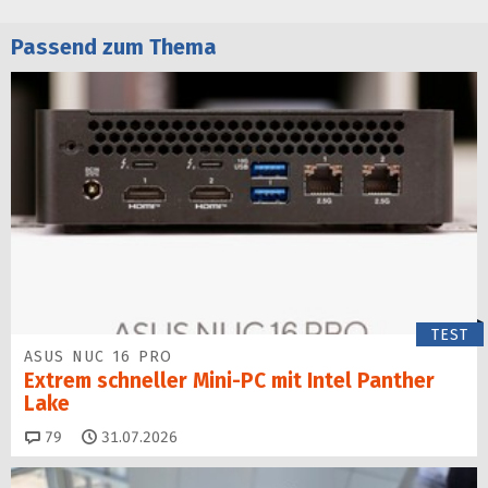
Passend zum Thema
TEST
ASUS NUC 16 PRO
Extrem schneller Mini-PC mit Intel Panther
Lake
Kommentare
79
31.07.2026