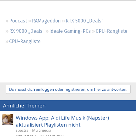
Regeln
Podcast
RAMageddon
RTX 5000 „Deals“
RX 9000 „Deals“
Ideale Gaming-PCs
GPU-Rangliste
CPU-Rangliste
Du musst dich einloggen oder registrieren, um hier zu antworten.
Ähnliche Themen
Windows App: Aldi Life Musik (Napster)
aktualisiert Playlisten nicht
spectral
Multimedia