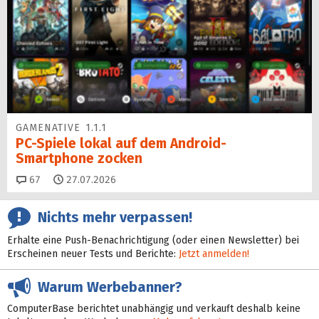
GAMENATIVE 1.1.1
PC-Spiele lokal auf dem Android-
Smartphone zocken
Kommentare
67
27.07.2026
Nichts mehr verpassen!
Erhalte eine Push-Benachrichtigung (oder einen Newsletter) bei
Erscheinen neuer Tests und Berichte:
Jetzt anmelden!
Warum Werbebanner?
ComputerBase berichtet unabhängig und verkauft deshalb keine