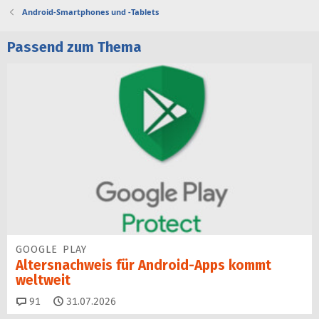
Android-Smartphones und -Tablets
Passend zum Thema
GOOGLE PLAY
Altersnachweis für Android-Apps kommt
weltweit
Kommentare
91
31.07.2026