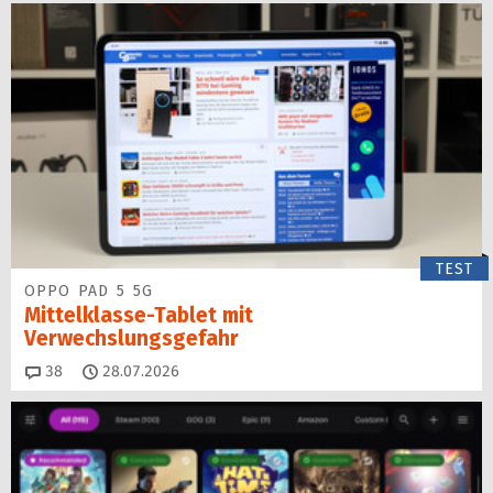
TEST
OPPO PAD 5 5G
Mittelklasse-Tablet mit
Verwechslungsgefahr
Kommentare
38
28.07.2026