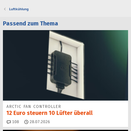
Luftkühlung
Passend zum Thema
ARCTIC FAN CONTROLLER
12 Euro steuern 10 Lüfter überall
Kommentare
108
28.07.2026